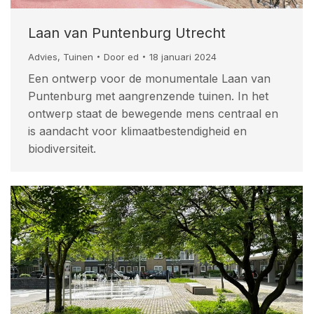
Laan van Puntenburg Utrecht
Advies
,
Tuinen
Door
ed
18 januari 2024
Een ontwerp voor de monumentale Laan van
Puntenburg met aangrenzende tuinen. In het
ontwerp staat de bewegende mens centraal en
is aandacht voor klimaatbestendigheid en
biodiversiteit.