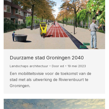
Duurzame stad Groningen 2040
Landschaps architectuur
Door
ed
19 mei 2023
Een mobiliteitsvisie voor de toekomst van de
stad met als uitwerking de Rivierenbuurt te
Groningen.