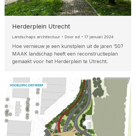
Herderplein Utrecht
Landschaps architectuur
Door
ed
17 januari 2024
Hoe vernieuw je een kunstplein uit de jaren ’50?
MAAK landschap heeft een reconstructieplan
gemaakt voor het Herderplein te Utrecht.