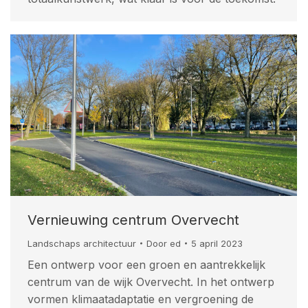
Vernieuwing centrum Overvecht
Landschaps architectuur
Door
ed
5 april 2023
Een ontwerp voor een groen en aantrekkelijk
centrum van de wijk Overvecht. In het ontwerp
vormen klimaatadaptatie en vergroening de