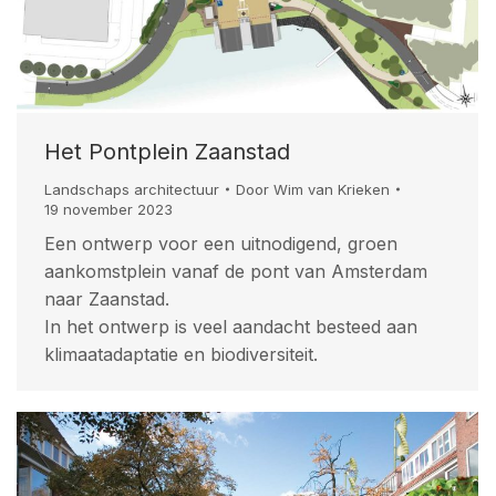
Het Pontplein Zaanstad
Landschaps architectuur
Door
Wim van Krieken
19 november 2023
Een ontwerp voor een uitnodigend, groen
aankomstplein vanaf de pont van Amsterdam
naar Zaanstad.
In het ontwerp is veel aandacht besteed aan
klimaatadaptatie en biodiversiteit.