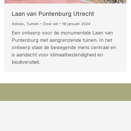
Laan van Puntenburg Utrecht
Advies
,
Tuinen
Door
ed
18 januari 2024
Een ontwerp voor de monumentale Laan van
Puntenburg met aangrenzende tuinen. In het
ontwerp staat de bewegende mens centraal en
is aandacht voor klimaatbestendigheid en
biodiversiteit.