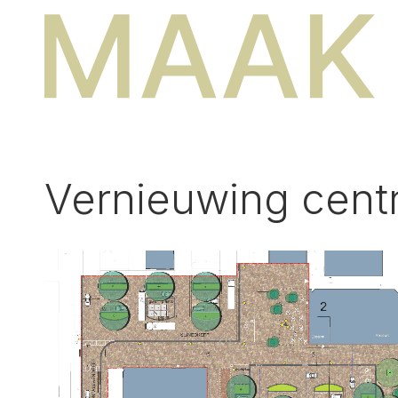
Vernieuwing cent