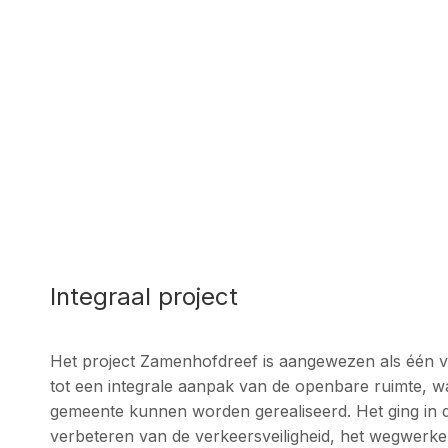
Integraal project
Het project Zamenhofdreef is aangewezen als één v
tot een integrale aanpak van de openbare ruimte, waa
gemeente kunnen worden gerealiseerd. Het ging in 
verbeteren van de verkeersveiligheid, het wegwerken