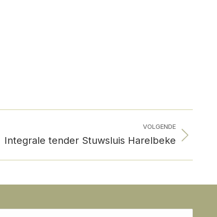
VOLGENDE
Integrale tender Stuwsluis Harelbeke