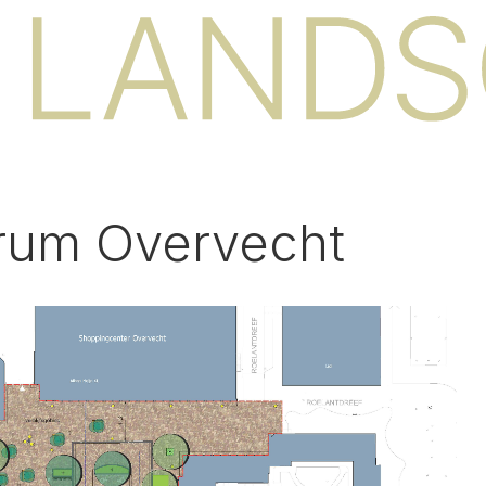
rum Overvecht