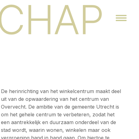
De herinrichting van het winkelcentrum maakt deel
uit van de opwaardering van het centrum van
Overvecht. De ambitie van de gemeente Utrecht is
om het gehele centrum te verbeteren, zodat het
een aantrekkelijk en duurzaam onderdeel van de
stad wordt, waarin wonen, winkelen maar ook
vergroening hand in hand gaan. Om hiertoe te